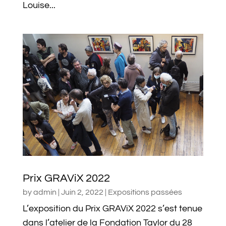
Louise...
Prix GRAViX 2022
by
admin
|
Juin 2, 2022
|
Expositions passées
L’exposition du Prix GRAViX 2022 s’est tenue
dans l’atelier de la Fondation Taylor du 28