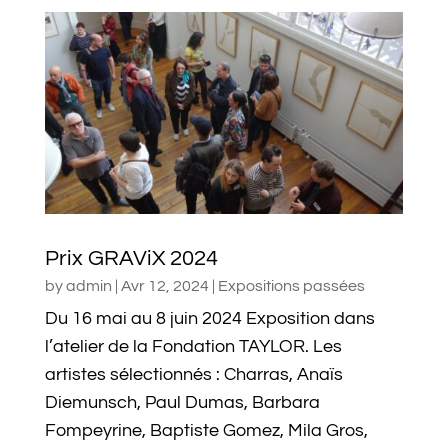
Prix GRAViX 2024
by
admin
|
Avr 12, 2024
|
Expositions passées
Du 16 mai au 8 juin 2024 Exposition dans
l’atelier de la Fondation TAYLOR. Les
artistes sélectionnés : Charras, Anaïs
Diemunsch, Paul Dumas, Barbara
Fompeyrine, Baptiste Gomez, Mila Gros,