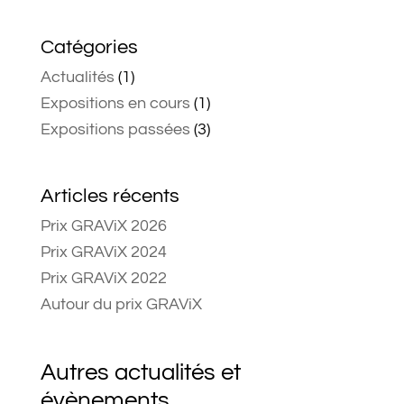
Catégories
Actualités
(1)
Expositions en cours
(1)
Expositions passées
(3)
Articles récents
Prix GRAViX 2026
Prix GRAViX 2024
Prix GRAViX 2022
Autour du prix GRAViX
Autres actualités et
évènements