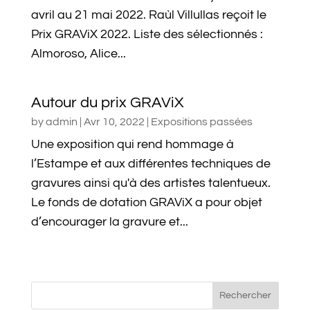
avril au 21 mai 2022. Raùl Villullas reçoit le
Prix GRAViX 2022. Liste des sélectionnés :
Almoroso, Alice...
Autour du prix GRAViX
by
admin
|
Avr 10, 2022
|
Expositions passées
Une exposition qui rend hommage à
l’Estampe et aux différentes techniques de
gravures ainsi qu'à des artistes talentueux.
Le fonds de dotation GRAViX a pour objet
d’encourager la gravure et...
Rechercher