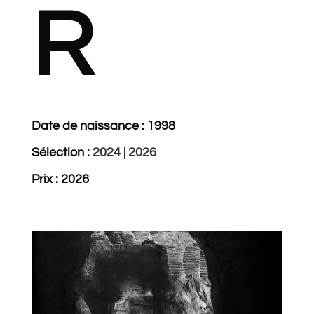
R
Date de naissance : 1998
Sélection :
2024
|
2026
Prix : 2026