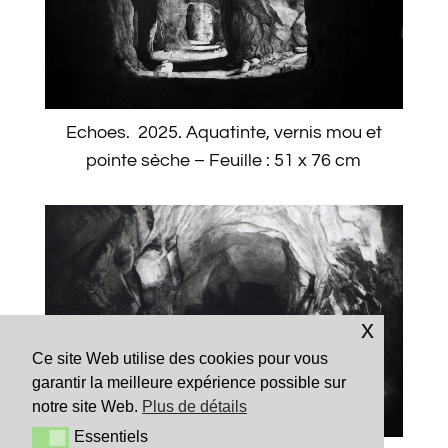
Echoes. 2025. Aquatinte, vernis mou et
pointe sèche – Feuille : 51 x 76 cm
x
Ce site Web utilise des cookies pour vous
garantir la meilleure expérience possible sur
notre site Web.
Plus de détails
Essentiels
Essentiels